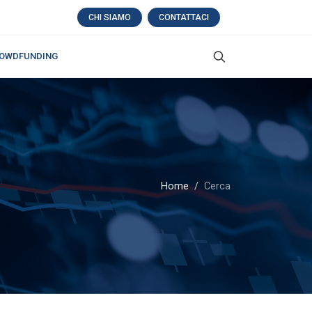
CHI SIAMO
CONTATTACI
OWDFUNDING
Home
Cerca