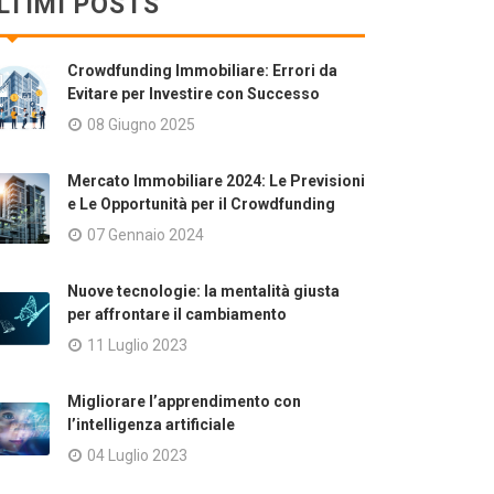
LTIMI POSTS
Crowdfunding Immobiliare: Errori da
Evitare per Investire con Successo
08 Giugno 2025
Mercato Immobiliare 2024: Le Previsioni
e Le Opportunità per il Crowdfunding
07 Gennaio 2024
Nuove tecnologie: la mentalità giusta
per affrontare il cambiamento
11 Luglio 2023
Migliorare l’apprendimento con
l’intelligenza artificiale
04 Luglio 2023