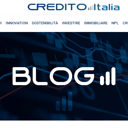
I
INNOVATION
SOSTENIBILITÀ
INVESTIRE
IMMOBILIARE
NPL
CR