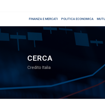
FINANZA E MERCATI
POLITICA ECONOMICA
MUTU
CERCA
Credito Italia