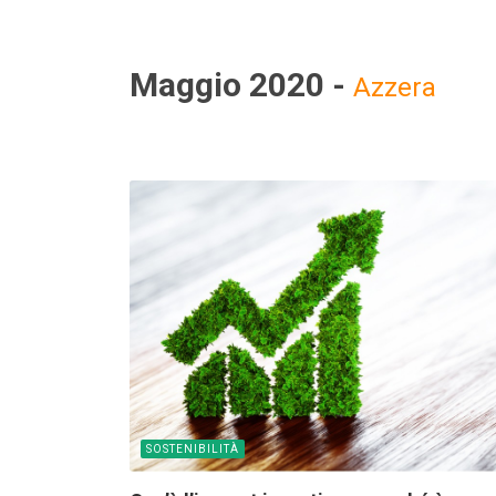
Maggio 2020 -
Azzera
SOSTENIBILITÀ