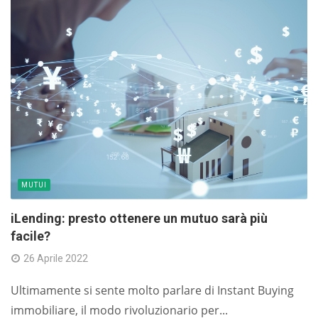
MUTUI
iLending: presto ottenere un mutuo sarà più
facile?
26 Aprile 2022
Ultimamente si sente molto parlare di Instant Buying
immobiliare, il modo rivoluzionario per...