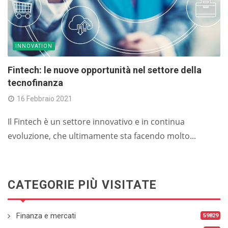
INNOVATION
Fintech: le nuove opportunità nel settore della
tecnofinanza
16 Febbraio 2021
Il Fintech è un settore innovativo e in continua
evoluzione, che ultimamente sta facendo molto...
CATEGORIE PIÙ VISITATE
Finanza e mercati
59829