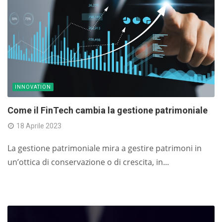
INNOVATION
Come il FinTech cambia la gestione patrimoniale
18 Aprile 2023
La gestione patrimoniale mira a gestire patrimoni in
un’ottica di conservazione o di crescita, in...