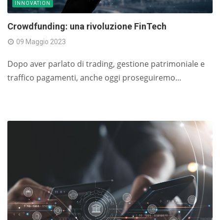
INNOVATION
Crowdfunding: una rivoluzione FinTech
09 Maggio 2023
Dopo aver parlato di trading, gestione patrimoniale e
traffico pagamenti, anche oggi proseguiremo...