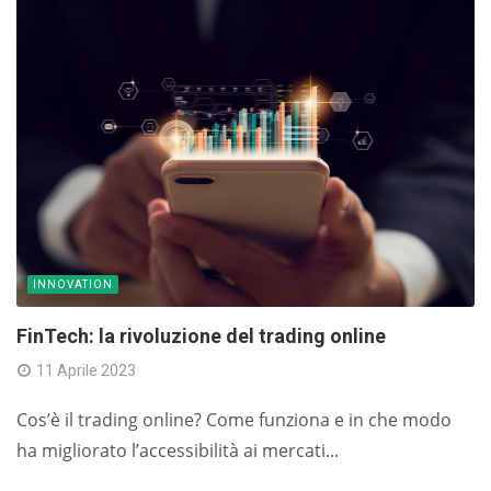
INNOVATION
FinTech: la rivoluzione del trading online
11 Aprile 2023
Cos’è il trading online? Come funziona e in che modo
ha migliorato l’accessibilità ai mercati...