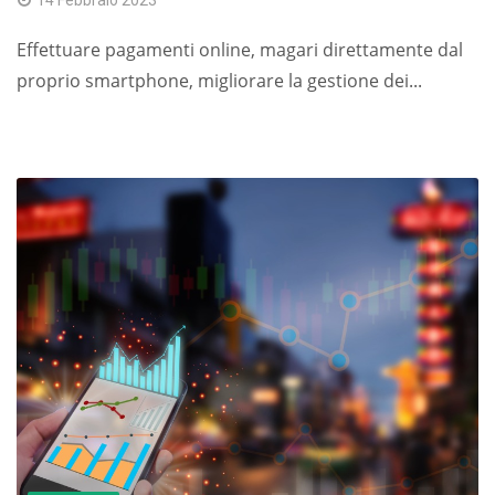
Effettuare pagamenti online, magari direttamente dal
proprio smartphone, migliorare la gestione dei...