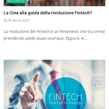
INNOVATION
La Cina alla guida della rivoluzione Fintech?
06 Aprile 2021
La rivoluzione del Fintech è un fenomeno che sta ormai
prendendo piede quasi ovunque. Eppure, in...