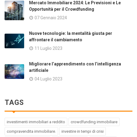
Mercato Immobiliare 2024: Le Previsioni e Le
Opportunità per il Crowdfunding
07 Gennaio 2024
Nuove tecnologie: la mentalità giusta per
affrontare il cambiamento
11 Luglio 2023
Migliorare l’apprendimento con l’intelligenza
artificiale
04 Luglio 2023
TAGS
investimenti immobiliari a reddito
crowdfunding immobiliare
compravendita immobiliare.
investire in tempi di crisi