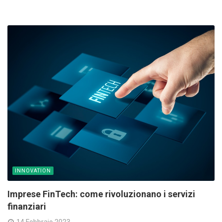
INNOVATION
Imprese FinTech: come rivoluzionano i servizi
finanziari
14 Febbraio 2023