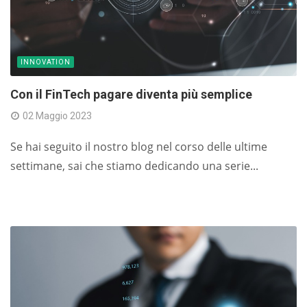
INNOVATION
Con il FinTech pagare diventa più semplice
02 Maggio 2023
Se hai seguito il nostro blog nel corso delle ultime
settimane, sai che stiamo dedicando una serie...