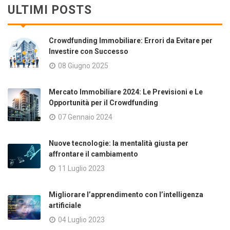
ULTIMI POSTS
Crowdfunding Immobiliare: Errori da Evitare per
Investire con Successo
08 Giugno 2025
Mercato Immobiliare 2024: Le Previsioni e Le
Opportunità per il Crowdfunding
07 Gennaio 2024
Nuove tecnologie: la mentalità giusta per
affrontare il cambiamento
11 Luglio 2023
Migliorare l’apprendimento con l’intelligenza
artificiale
04 Luglio 2023