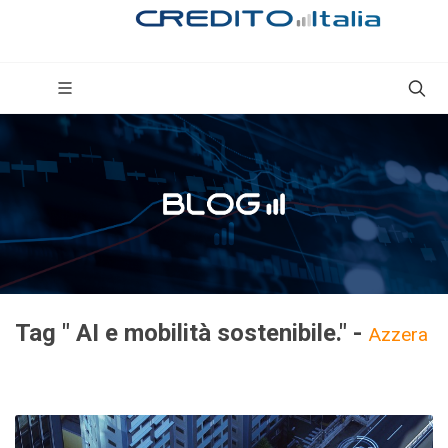
Tag " AI e mobilità sostenibile." -
Azzera