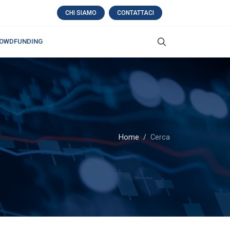
CHI SIAMO
CONTATTACI
OWDFUNDING
Home
Cerca