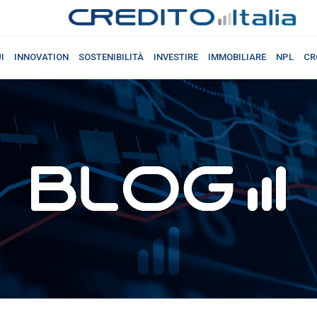
I
INNOVATION
SOSTENIBILITÀ
INVESTIRE
IMMOBILIARE
NPL
CR