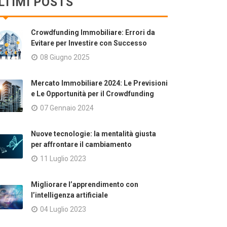
LTIMI POSTS
Crowdfunding Immobiliare: Errori da
Evitare per Investire con Successo
08 Giugno 2025
Mercato Immobiliare 2024: Le Previsioni
e Le Opportunità per il Crowdfunding
07 Gennaio 2024
Nuove tecnologie: la mentalità giusta
per affrontare il cambiamento
11 Luglio 2023
Migliorare l’apprendimento con
l’intelligenza artificiale
04 Luglio 2023