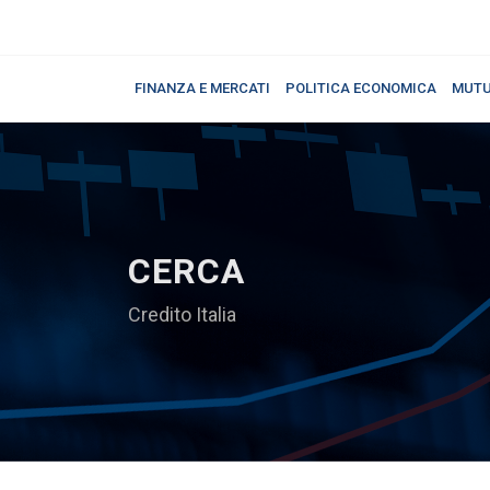
FINANZA E MERCATI
POLITICA ECONOMICA
MUTU
CERCA
Credito Italia