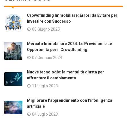
Crowdfunding Immobiliare: Errori da Evitare per
Investire con Successo
08 Giugno 2025
Mercato Immobiliare 2024: Le Previsioni e Le
Opportunità per il Crowdfunding
07 Gennaio 2024
Nuove tecnologie: la mentalità giusta per
affrontare il cambiamento
11 Luglio 2023
Migliorare l’apprendimento con l’intelligenza
artificiale
04 Luglio 2023