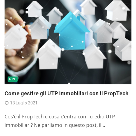
NPL
Come gestire gli UTP immobiliari con il PropTech
13 Luglio 2021
Cos’è il PropTech e cosa c’entra con i crediti UTP
immobiliari? Ne parliamo in questo post, il...