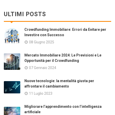
ULTIMI POSTS
Crowdfunding Immobiliare: Errori da Evitare per
Investire con Successo
08 Giugno 2025
Mercato Immobiliare 2024: Le Previsioni e Le
Opportunità per il Crowdfunding
07 Gennaio 2024
Nuove tecnologie: la mentalità giusta per
affrontare il cambiamento
11 Luglio 2023
Migliorare l’apprendimento con l’intelligenza
artificiale