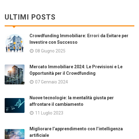
ULTIMI POSTS
Crowdfunding Immobiliare: Errori da Evitare per
Investire con Successo
08 Giugno 2025
Mercato Immobiliare 2024: Le Previsioni e Le
Opportunità per il Crowdfunding
07 Gennaio 2024
Nuove tecnologie: la mentalità giusta per
affrontare il cambiamento
11 Luglio 2023
Migliorare l’apprendimento con l’intelligenza
artificiale