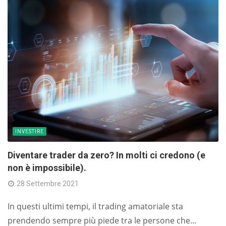
INVESTIRE
Diventare trader da zero? In molti ci credono (e
non è impossibile).
28 Settembre 2021
In questi ultimi tempi, il trading amatoriale sta
prendendo sempre più piede tra le persone che...