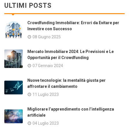
ULTIMI POSTS
Crowdfunding Immobiliare: Errori da Evitare per
Investire con Successo
08 Giugno 2025
Mercato Immobiliare 2024: Le Previsioni e Le
Opportunità per il Crowdfunding
07 Gennaio 2024
Nuove tecnologie: la mentalità giusta per
affrontare il cambiamento
11 Luglio 2023
Migliorare l’apprendimento con l’intelligenza
artificiale
04 Luglio 2023