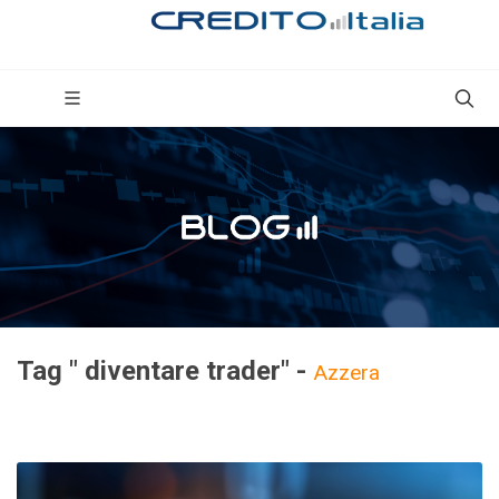
Tag " diventare trader" -
Azzera