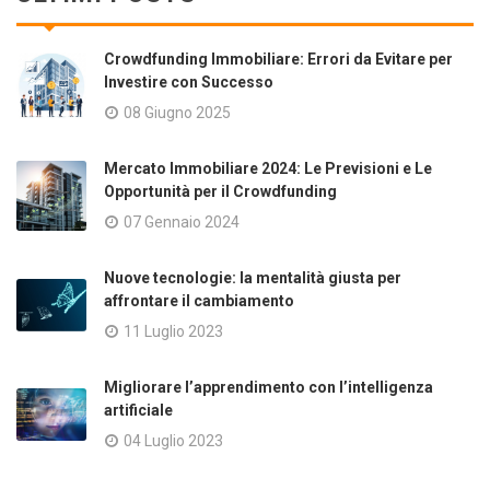
Crowdfunding Immobiliare: Errori da Evitare per
Investire con Successo
08 Giugno 2025
Mercato Immobiliare 2024: Le Previsioni e Le
Opportunità per il Crowdfunding
07 Gennaio 2024
Nuove tecnologie: la mentalità giusta per
affrontare il cambiamento
11 Luglio 2023
Migliorare l’apprendimento con l’intelligenza
artificiale
04 Luglio 2023