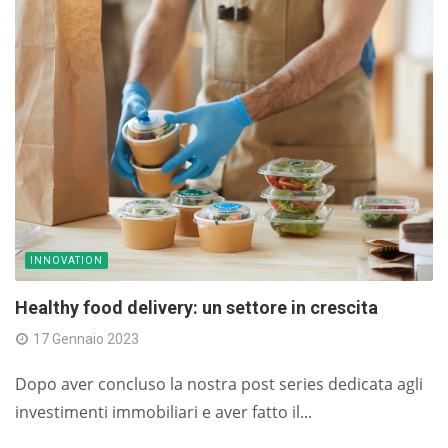
INNOVATION
Healthy food delivery: un settore in crescita
17 Gennaio 2023
Dopo aver concluso la nostra post series dedicata agli
investimenti immobiliari e aver fatto il...