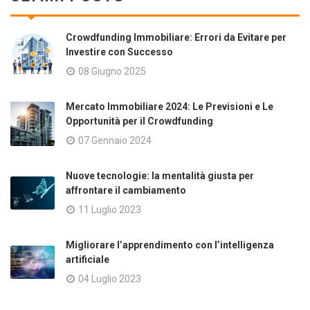
Crowdfunding Immobiliare: Errori da Evitare per
Investire con Successo
08 Giugno 2025
Mercato Immobiliare 2024: Le Previsioni e Le
Opportunità per il Crowdfunding
07 Gennaio 2024
Nuove tecnologie: la mentalità giusta per
affrontare il cambiamento
11 Luglio 2023
Migliorare l’apprendimento con l’intelligenza
artificiale
04 Luglio 2023