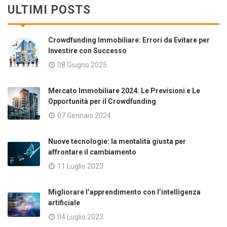
ULTIMI POSTS
Crowdfunding Immobiliare: Errori da Evitare per
Investire con Successo
08 Giugno 2025
Mercato Immobiliare 2024: Le Previsioni e Le
Opportunità per il Crowdfunding
07 Gennaio 2024
Nuove tecnologie: la mentalità giusta per
affrontare il cambiamento
11 Luglio 2023
Migliorare l’apprendimento con l’intelligenza
artificiale
04 Luglio 2023