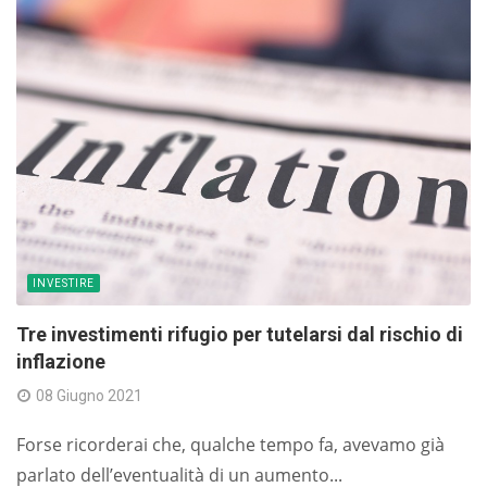
INVESTIRE
Tre investimenti rifugio per tutelarsi dal rischio di
inflazione
08 Giugno 2021
Forse ricorderai che, qualche tempo fa, avevamo già
parlato dell’eventualità di un aumento...