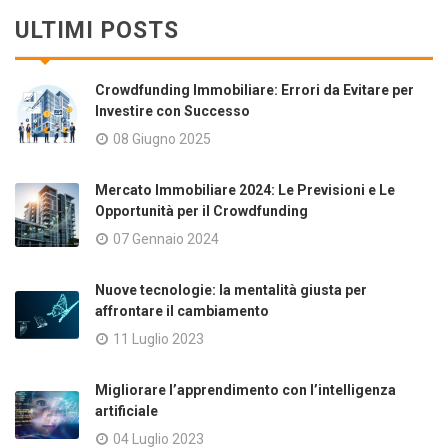
ULTIMI POSTS
Crowdfunding Immobiliare: Errori da Evitare per
Investire con Successo
08 Giugno 2025
Mercato Immobiliare 2024: Le Previsioni e Le
Opportunità per il Crowdfunding
07 Gennaio 2024
Nuove tecnologie: la mentalità giusta per
affrontare il cambiamento
11 Luglio 2023
Migliorare l’apprendimento con l’intelligenza
artificiale
04 Luglio 2023