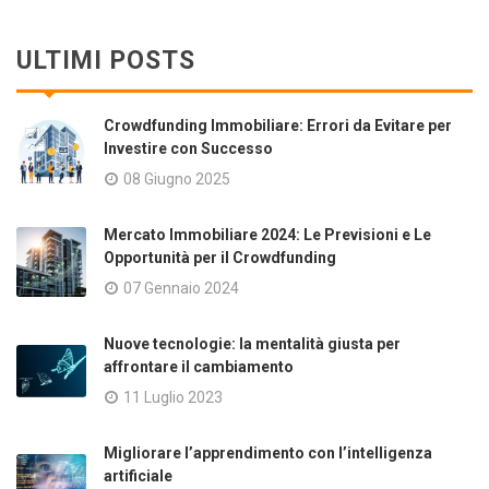
ULTIMI POSTS
Crowdfunding Immobiliare: Errori da Evitare per
Investire con Successo
08 Giugno 2025
Mercato Immobiliare 2024: Le Previsioni e Le
Opportunità per il Crowdfunding
07 Gennaio 2024
Nuove tecnologie: la mentalità giusta per
affrontare il cambiamento
11 Luglio 2023
Migliorare l’apprendimento con l’intelligenza
artificiale