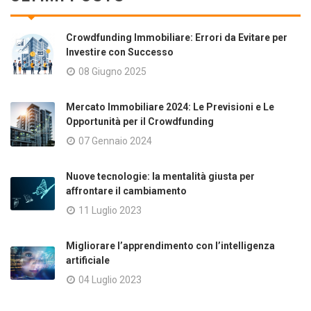
Crowdfunding Immobiliare: Errori da Evitare per
Investire con Successo
08 Giugno 2025
Mercato Immobiliare 2024: Le Previsioni e Le
Opportunità per il Crowdfunding
07 Gennaio 2024
Nuove tecnologie: la mentalità giusta per
affrontare il cambiamento
11 Luglio 2023
Migliorare l’apprendimento con l’intelligenza
artificiale
04 Luglio 2023