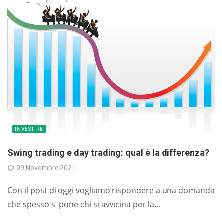
INVESTIRE
Swing trading e day trading: qual è la differenza?
09 Novembre 2021
Con il post di oggi vogliamo rispondere a una domanda
che spesso si pone chi si avvicina per la...