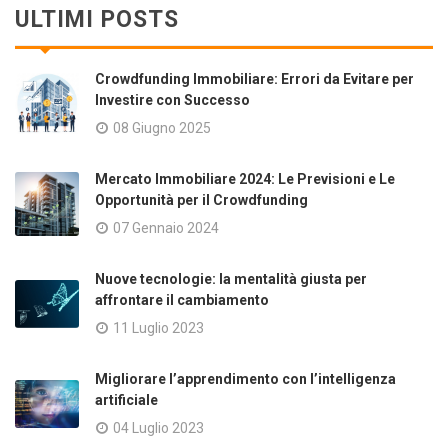
ULTIMI POSTS
Crowdfunding Immobiliare: Errori da Evitare per
Investire con Successo
08 Giugno 2025
Mercato Immobiliare 2024: Le Previsioni e Le
Opportunità per il Crowdfunding
07 Gennaio 2024
Nuove tecnologie: la mentalità giusta per
affrontare il cambiamento
11 Luglio 2023
Migliorare l’apprendimento con l’intelligenza
artificiale
04 Luglio 2023