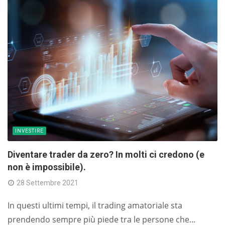
INVESTIRE
Diventare trader da zero? In molti ci credono (e
non è impossibile).
28 Settembre 2021
In questi ultimi tempi, il trading amatoriale sta
prendendo sempre più piede tra le persone che...