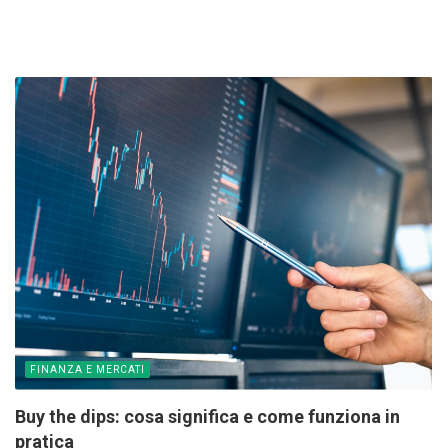
FINANZA E MERCATI
Buy the dips: cosa significa e come funziona in
pratica