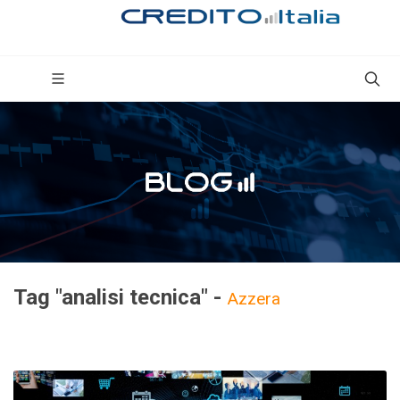
Tag "analisi tecnica" -
Azzera