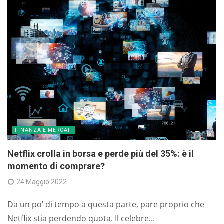
FINANZA E MERCATI
Netflix crolla in borsa e perde più del 35%: è il
momento di comprare?
24 Maggio 2022
Da un po’ di tempo a questa parte, pare proprio che
Netflix stia perdendo quota. Il celebre...