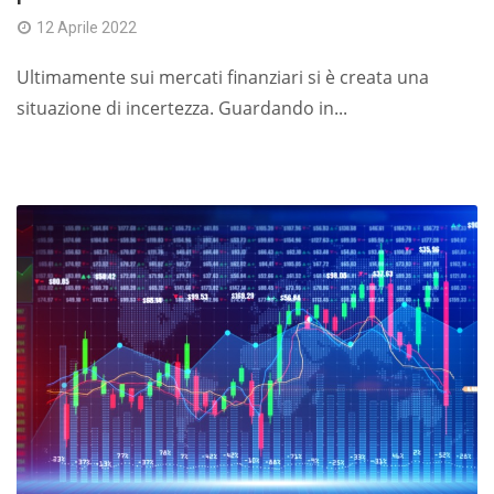
12 Aprile 2022
Ultimamente sui mercati finanziari si è creata una
situazione di incertezza. Guardando in...