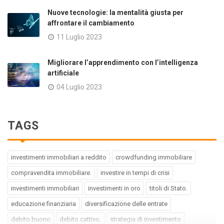
Nuove tecnologie: la mentalità giusta per
affrontare il cambiamento
11 Luglio 2023
Migliorare l’apprendimento con l’intelligenza
artificiale
04 Luglio 2023
TAGS
investimenti immobiliari a reddito
crowdfunding immobiliare
compravendita immobiliare.
investire in tempi di crisi
investimenti immobiliari
investimenti in oro
titoli di Stato.
educazione finanziaria
diversificazione delle entrate
debito buono
debito cattivo.
strategia di investimento