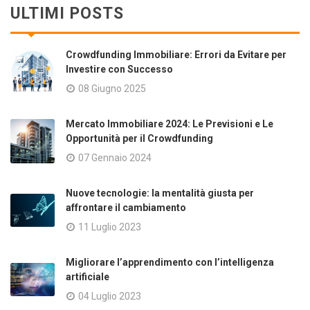
ULTIMI POSTS
Crowdfunding Immobiliare: Errori da Evitare per
Investire con Successo
08 Giugno 2025
Mercato Immobiliare 2024: Le Previsioni e Le
Opportunità per il Crowdfunding
07 Gennaio 2024
Nuove tecnologie: la mentalità giusta per
affrontare il cambiamento
11 Luglio 2023
Migliorare l’apprendimento con l’intelligenza
artificiale
04 Luglio 2023