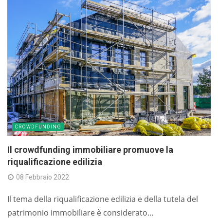
CROWDFUNDING
Il crowdfunding immobiliare promuove la
riqualificazione edilizia
08 Febbraio 2022
Il tema della riqualificazione edilizia e della tutela del
patrimonio immobiliare è considerato...