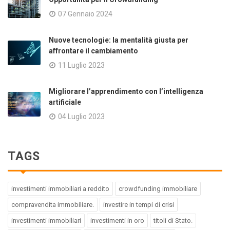
07 Gennaio 2024
Nuove tecnologie: la mentalità giusta per
affrontare il cambiamento
11 Luglio 2023
Migliorare l’apprendimento con l’intelligenza
artificiale
04 Luglio 2023
TAGS
investimenti immobiliari a reddito
crowdfunding immobiliare
compravendita immobiliare.
investire in tempi di crisi
investimenti immobiliari
investimenti in oro
titoli di Stato.