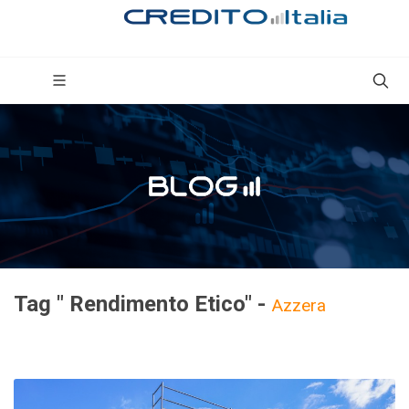
Tag " Rendimento Etico" -
Azzera