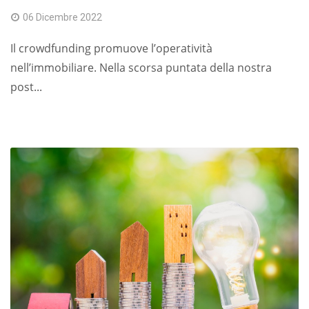
06 Dicembre 2022
Il crowdfunding promuove l’operatività
nell’immobiliare. Nella scorsa puntata della nostra
post...