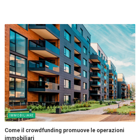
IMMOBILIARE
Come il crowdfunding promuove le operazioni
immobiliari