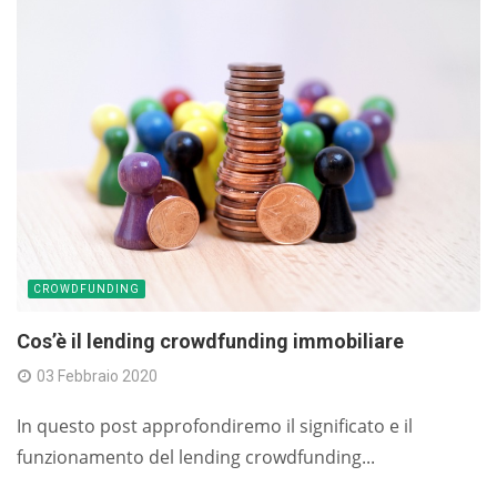
CROWDFUNDING
Cos’è il lending crowdfunding immobiliare
03 Febbraio 2020
In questo post approfondiremo il significato e il
funzionamento del lending crowdfunding...