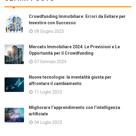
Crowdfunding Immobiliare: Errori da Evitare per
Investire con Successo
08 Giugno 2025
Mercato Immobiliare 2024: Le Previsioni e Le
Opportunità per il Crowdfunding
07 Gennaio 2024
Nuove tecnologie: la mentalità giusta per
affrontare il cambiamento
11 Luglio 2023
Migliorare l’apprendimento con l’intelligenza
artificiale
04 Luglio 2023