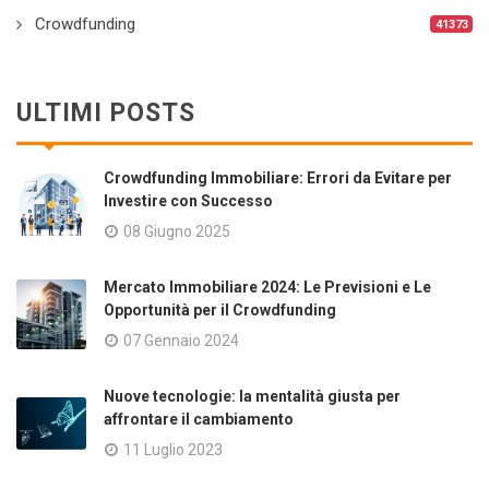
Crowdfunding
41373
ULTIMI POSTS
Crowdfunding Immobiliare: Errori da Evitare per
Investire con Successo
08 Giugno 2025
Mercato Immobiliare 2024: Le Previsioni e Le
Opportunità per il Crowdfunding
07 Gennaio 2024
Nuove tecnologie: la mentalità giusta per
affrontare il cambiamento
11 Luglio 2023