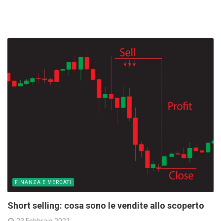
FINANZA E MERCATI
Short selling: cosa sono le vendite allo scoperto