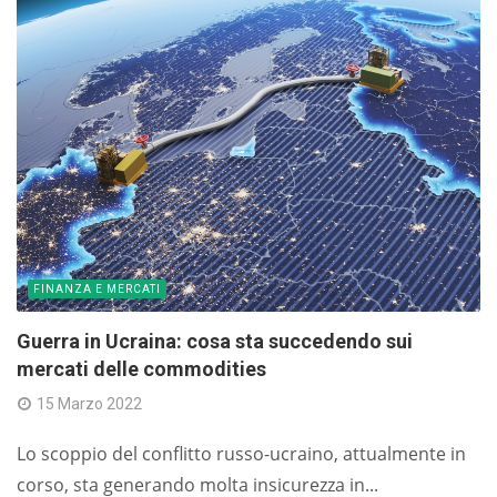
FINANZA E MERCATI
Guerra in Ucraina: cosa sta succedendo sui
mercati delle commodities
15 Marzo 2022
Lo scoppio del conflitto russo-ucraino, attualmente in
corso, sta generando molta insicurezza in...