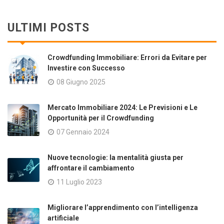
ULTIMI POSTS
Crowdfunding Immobiliare: Errori da Evitare per
Investire con Successo
08 Giugno 2025
Mercato Immobiliare 2024: Le Previsioni e Le
Opportunità per il Crowdfunding
07 Gennaio 2024
Nuove tecnologie: la mentalità giusta per
affrontare il cambiamento
11 Luglio 2023
Migliorare l’apprendimento con l’intelligenza
artificiale