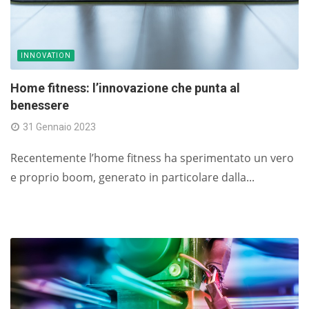
INNOVATION
Home fitness: l’innovazione che punta al
benessere
31 Gennaio 2023
Recentemente l’home fitness ha sperimentato un vero
e proprio boom, generato in particolare dalla...