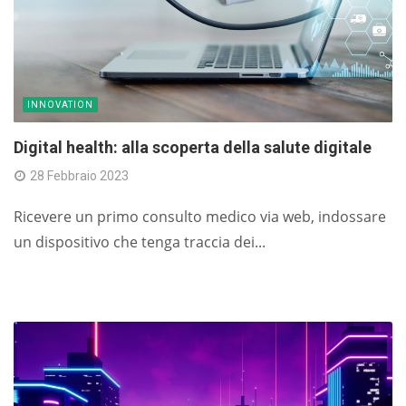
INNOVATION
Digital health: alla scoperta della salute digitale
28 Febbraio 2023
Ricevere un primo consulto medico via web, indossare
un dispositivo che tenga traccia dei...