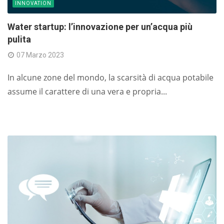
INNOVATION
Water startup: l’innovazione per un’acqua più
pulita
07 Marzo 2023
In alcune zone del mondo, la scarsità di acqua potabile
assume il carattere di una vera e propria...