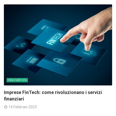
INNOVATION
Imprese FinTech: come rivoluzionano i servizi
finanziari
14 Febbraio 2023