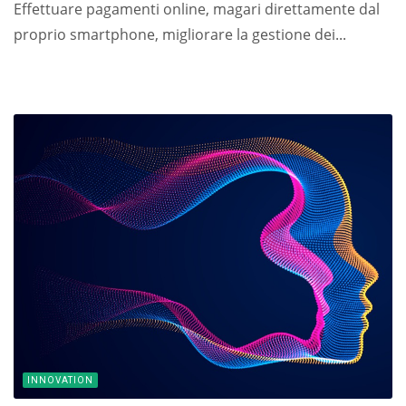
Effettuare pagamenti online, magari direttamente dal
proprio smartphone, migliorare la gestione dei...
INNOVATION