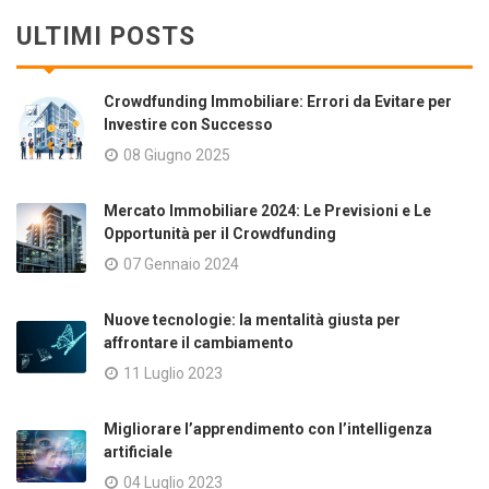
ULTIMI POSTS
Crowdfunding Immobiliare: Errori da Evitare per
Investire con Successo
08 Giugno 2025
Mercato Immobiliare 2024: Le Previsioni e Le
Opportunità per il Crowdfunding
07 Gennaio 2024
Nuove tecnologie: la mentalità giusta per
affrontare il cambiamento
11 Luglio 2023
Migliorare l’apprendimento con l’intelligenza
artificiale
04 Luglio 2023