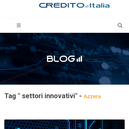
Tag " settori innovativi" -
Azzera