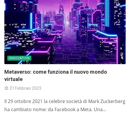
INNOVATION
Metaverso: come funziona il nuovo mondo
virtuale
21 Febbraio 2023
Il 29 ottobre 2021 la celebre società di Mark Zuckerberg
ha cambiato nome: da Facebook a Meta. Una...