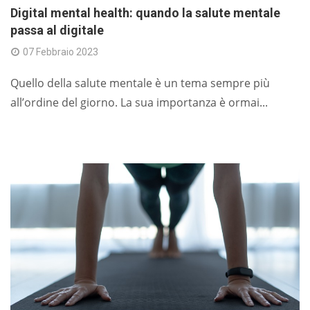
Digital mental health: quando la salute mentale
passa al digitale
07 Febbraio 2023
Quello della salute mentale è un tema sempre più
all’ordine del giorno. La sua importanza è ormai...