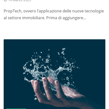
14 Marzo 2023
PropTech, ovvero l’applicazione delle nuove tecnologie
al settore immobiliare. Prima di aggiungere...