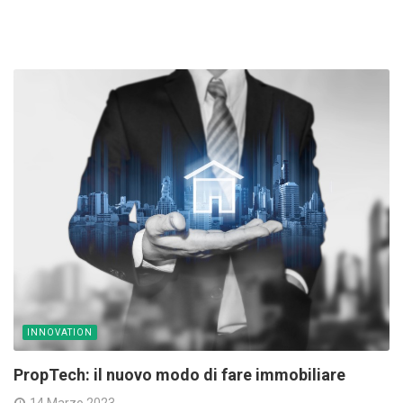
INNOVATION
PropTech: il nuovo modo di fare immobiliare