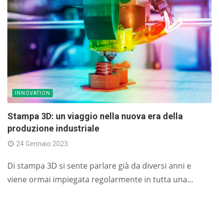
INNOVATION
Stampa 3D: un viaggio nella nuova era della
produzione industriale
24 Gennaio 2023
Di stampa 3D si sente parlare già da diversi anni e
viene ormai impiegata regolarmente in tutta una...