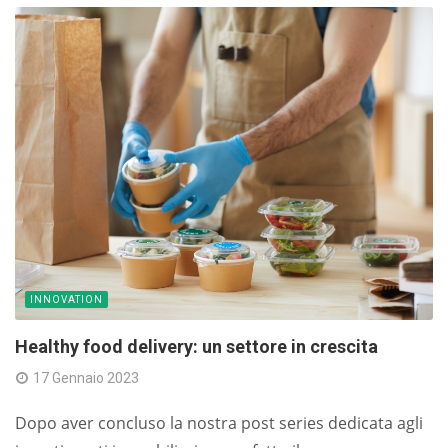
INNOVATION
Healthy food delivery: un settore in crescita
17 Gennaio 2023
Dopo aver concluso la nostra post series dedicata agli